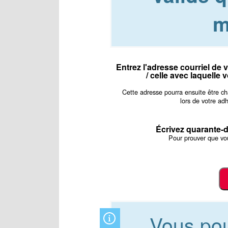
m
Entrez l'adresse courriel de 
/ celle avec laquelle
Cette adresse pourra ensuite être c
lors de votre ad
Écrivez quarante-d
Pour prouver que vo
Vous po