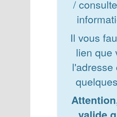
/ consulte
informat
Il vous fau
lien que
l'adresse 
quelques
Attention
valide 